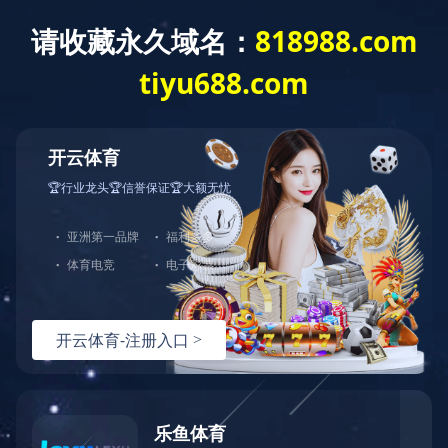
华体会平台
公司要闻
行业关注
政策法规
“湘”当给力，“马”上行动——华体会平台-华体会(中国) 4部13岗，职等你来